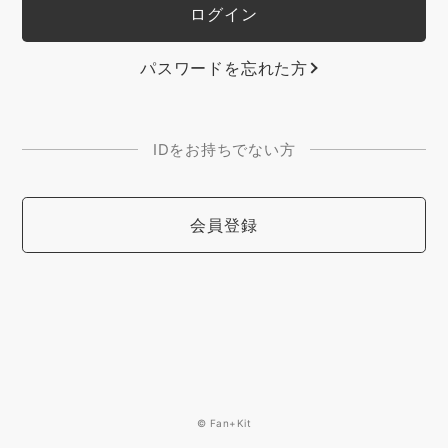
パスワードを忘れた方
IDをお持ちでない方
会員登録
© Fan+Kit